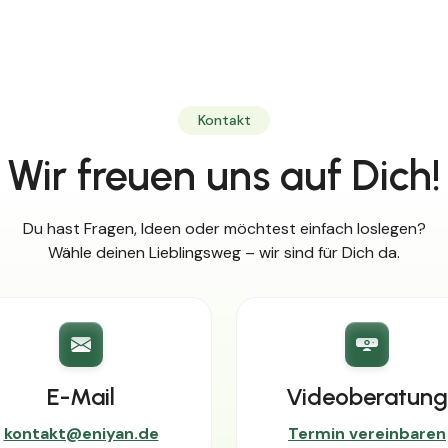
Kontakt
Wir freuen uns auf Dich!
Du hast Fragen, Ideen oder möchtest einfach loslegen?
Wähle deinen Lieblingsweg – wir sind für Dich da.
E-Mail
Videoberatung
kontakt@eniyan.de
Termin vereinbaren