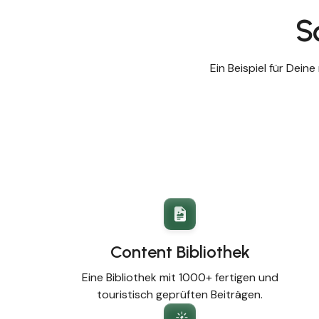
S
Ein Beispiel für Dein
Content Bibliothek
Eine Bibliothek mit 1000+ fertigen und
touristisch geprüften Beiträgen.