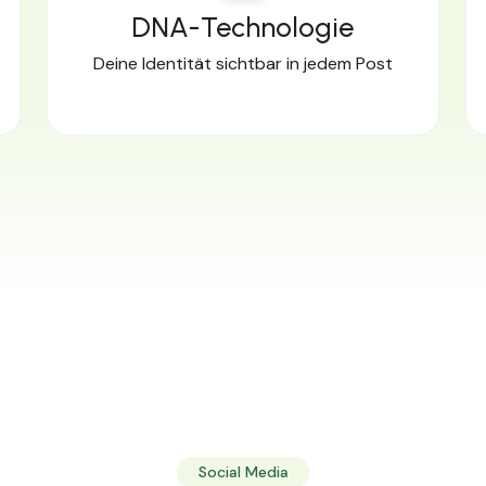
DNA-Technologie
Deine Identität sichtbar in jedem Post
Social Media