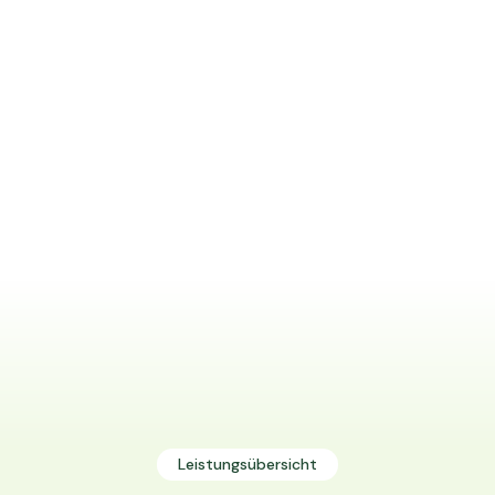
Leistungsübersicht