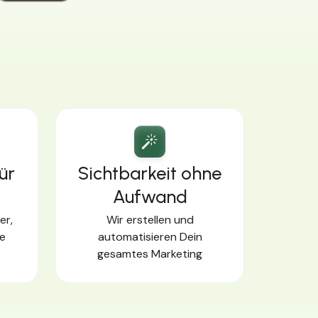
ür
Sichtbarkeit ohne
Aufwand
er,
Wir erstellen und
le
automatisieren Dein
gesamtes Marketing