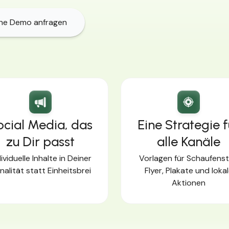
che Demo anfragen
ocial Media, das
Eine Strategie f
zu Dir passt
alle Kanäle
ividuelle Inhalte in Deiner
Vorlagen für Schaufenst
nalität statt Einheitsbrei
Flyer, Plakate und loka
Aktionen