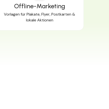
Offline-Marketing
Vorlagen für Plakate, Flyer, Postkarten &
lokale Aktionen