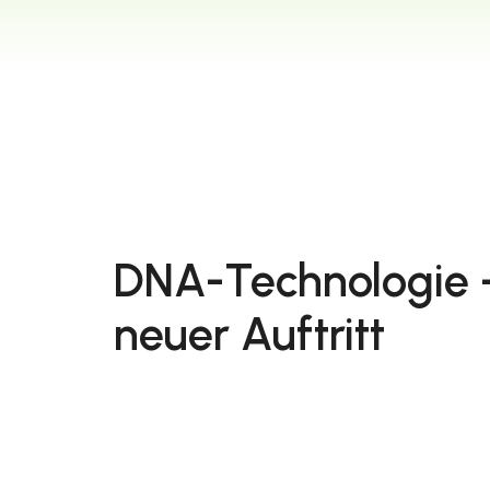
DNA-Technologie 
neuer Auftritt