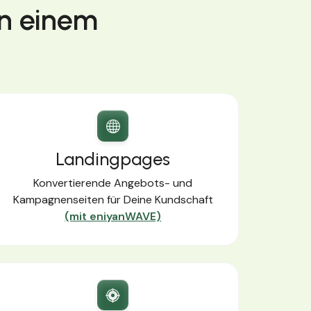
in einem
Landingpages
Konvertierende Angebots- und
Kampagnenseiten für Deine Kundschaft
(mit eniyanWAVE)