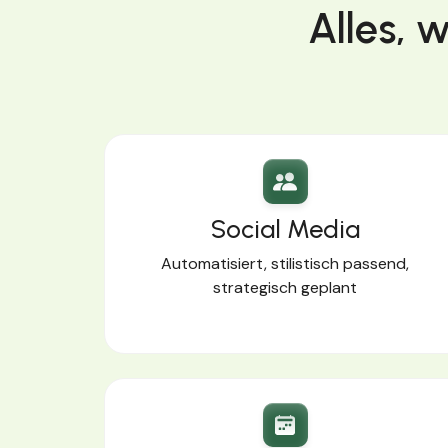
Alles, 
Social Media
Automatisiert, stilistisch passend,
strategisch geplant