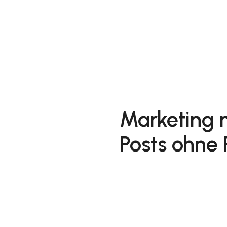
Marketing m
Posts ohne 