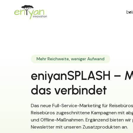
Le
Mehr Reichweite, weniger Aufwand
eniyanSPLASH – M
das verbindet
Das neue Full-Service-Marketing für Reisebüros
Reisebüros zugeschnittene Kampagnen mit ab
und Offline-Maßnahmen. Ergänzend bieten wir
Newsletter mit unseren Zusatzprodukten an.