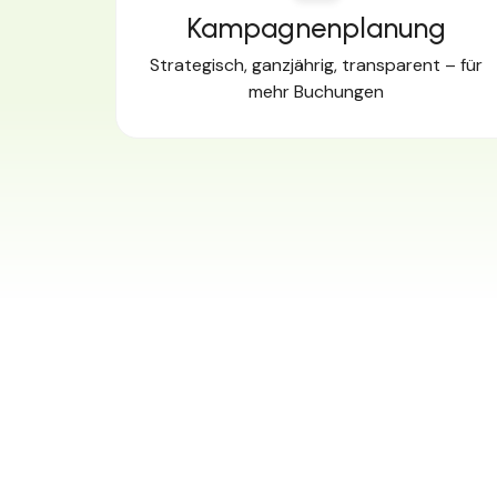
Kampagnenplanung
Strategisch, ganzjährig, transparent – für
mehr Buchungen