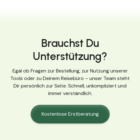
Brauchst Du
Unterstützung?
Egal ob Fragen zur Bestellung, zur Nutzung unserer
Tools oder zu Deinem Reisebüro – unser Team steht
Dir persönlich zur Seite. Schnell, unkompliziert und
immer verständlich.
Kostenlose Erstberatung